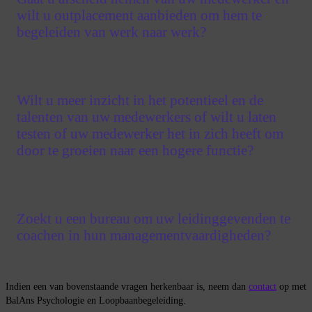
wilt u outplacement aanbieden om hem te
begeleiden van werk naar werk?
Wilt u meer inzicht in het potentieel en de
talenten van uw medewerkers of wilt u laten
testen of uw medewerker het in zich heeft om
door te groeien naar een hogere functie?
Zoekt u een bureau om uw leidinggevenden te
coachen in hun managementvaardigheden?
Indien een van bovenstaande vragen herkenbaar is, neem dan
contact
op met
BalAns Psychologie en Loopbaanbegeleiding.