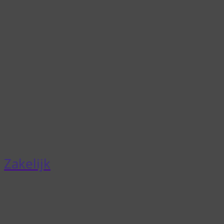
Zakelijk