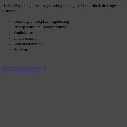
BalAns Psychologie en Loopbaanbegeleiding uit Hapert biedt de volgende
diensten:
Coaching en Loopbaanbegeleiding
Beroepskeuze en Loopbaanadvies
Studiekeuze
Outplacement
Sollicitatietraining
Assessment
Particulieren