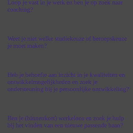
Loop je vast in je werk en ben je op zoek naar
coaching?
Weet je niet welke studiekeuze of beroepskeuze
je moet maken?
Heb je behoefte aan inzicht in je kwaliteiten en
ontwikkelmogelijkheden en zoek je
ondersteuning bij je persoonlijke ontwikkeling?
Ben je (binnenkort) werkeloos en zoek je hulp
bij het vinden van een nieuwe passende baan?