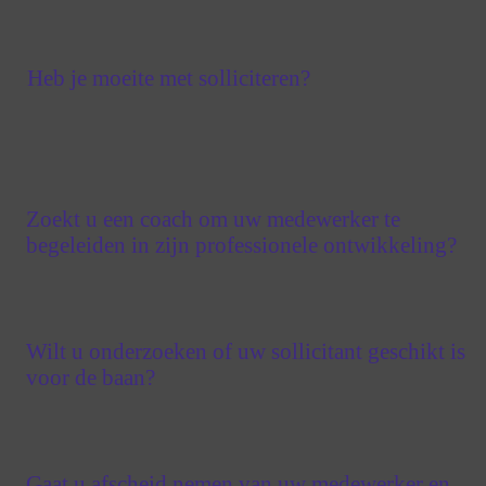
Heb je moeite met solliciteren?
Zoekt u een coach om uw medewerker te
begeleiden in zijn professionele ontwikkeling?
Wilt u onderzoeken of uw sollicitant geschikt is
voor de baan?
Gaat u afscheid nemen van uw medewerker en